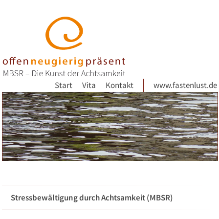
Start
Vita
Kontakt
www.fastenlust.de
Stressbewältigung durch Achtsamkeit (MBSR)