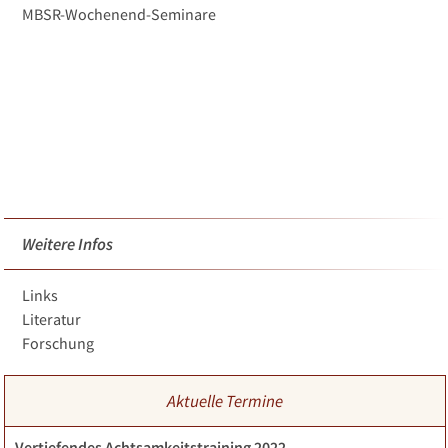
MBSR-Wochenend-Seminare
Weitere Infos
Links
Literatur
Forschung
Aktuelle Termine
Vertiefendes Achtsamkeitstraining 2022