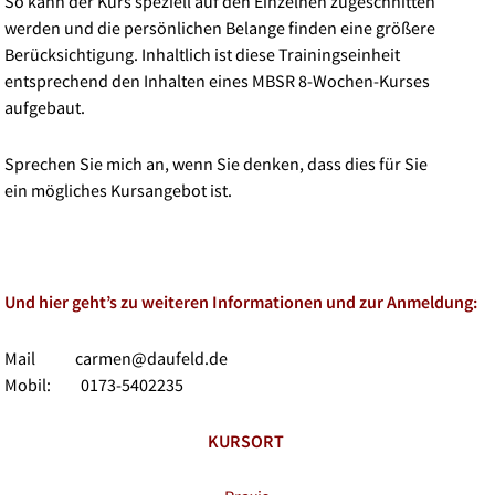
So kann der Kurs speziell auf den Einzelnen zugeschnitten
werden und die persönlichen Belange finden eine größere
Berücksichtigung. Inhaltlich ist diese Trainingseinheit
entsprechend den Inhalten eines MBSR 8-Wochen-Kurses
aufgebaut.
Sprechen Sie mich an, wenn Sie denken, dass dies für Sie
ein mögliches Kursangebot ist.
Und hier geht’s zu weiteren Informationen und zur Anmeldung:
Mail
carmen@daufeld.de
Mobil: 0173-5402235
KURSORT