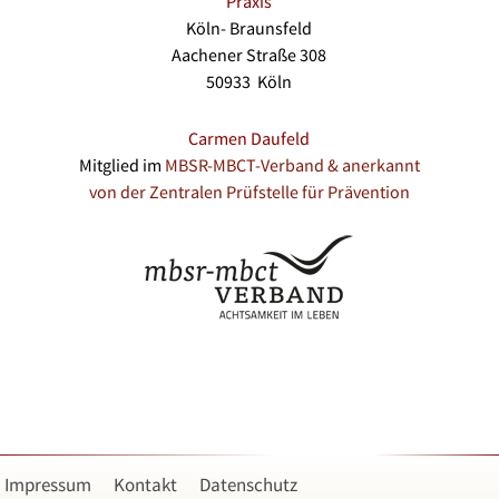
Praxis
Köln- Braunsfeld
Aachener Straße 308
50933 Köln
Carmen Daufeld
Mitglied im
MBSR-MBCT-Verband & anerkannt
von der Zentralen Prüfstelle für Prävention
Impressum
Kontakt
Datenschutz