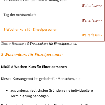
Weiterlesen »
Tag der Achtsamkeit
Weiterlesen »
8-Wochenkurs für Einzelpersonen
Weiterlesen »
Start
»
Termine
»
8-Wochenkurs für Einzelpersonen
8-Wochenkurs für Einzelpersonen
MBSR 8-Wochen-Kurs für Einzelpersonen
Dieses Kursangebot ist gedacht für Menschen, die
aus unterschiedlichsten Gründen eine individuellere
Terminierung benötigen.