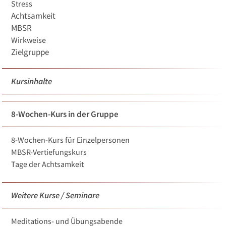
Stress
Achtsamkeit
MBSR
Wirkweise
Zielgruppe
Kursinhalte
8-Wochen-Kurs in der Gruppe
8-Wochen-Kurs für Einzelpersonen
MBSR-Vertiefungskurs
Tage der Achtsamkeit
Weitere Kurse / Seminare
Meditations- und Übungsabende